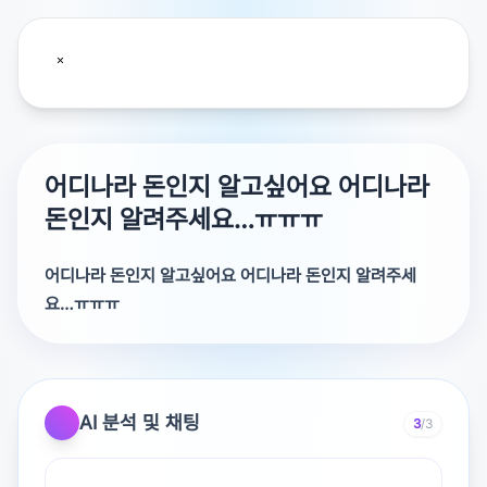
어디나라 돈인지 알고싶어요 어디나라
돈인지 알려주세요…ㅠㅠㅠ
어디나라 돈인지 알고싶어요 어디나라 돈인지 알려주세
요…ㅠㅠㅠ
어디나라 돈인지 알려주세요…ㅠㅠㅠ
베트남 이라고 적혀 있네요
AI 분석 및 채팅
3
/3